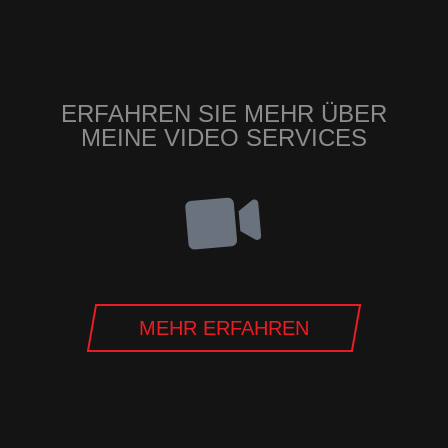
ERFAHREN SIE MEHR ÜBER
MEINE VIDEO SERVICES
MEHR ERFAHREN