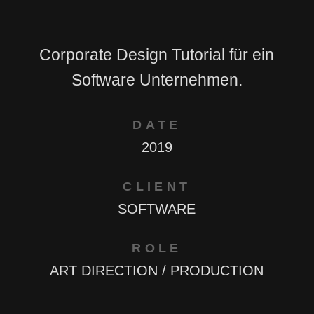
Corporate Design Tutorial für ein
Software Unternehmen.
DATE
2019
CLIENT
SOFTWARE
ROLE
ART DIRECTION / PRODUCTION