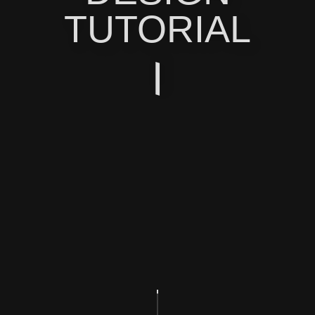
TUTORIAL