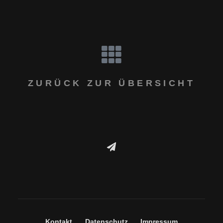
ZURÜCK ZUR ÜBERSICHT
Kontakt
Datenschutz
Impressum