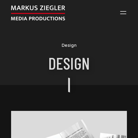
MARKUS
ZIEGLER
Design
DESIGN
MEDIA
PRODUCTIONS