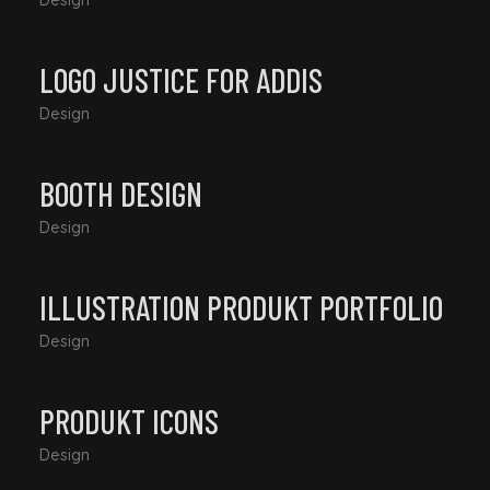
Design
LOGO JUSTICE FOR ADDIS
Design
BOOTH DESIGN
Design
ILLUSTRATION PRODUKT PORTFOLIO
Design
PRODUKT ICONS
Design