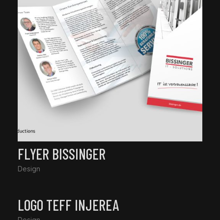
FLYER BISSINGER
Design
LOGO TEFF INJEREA